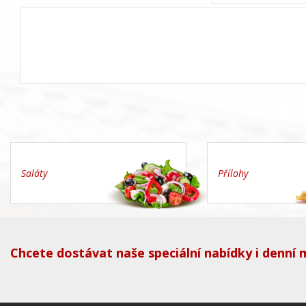
Saláty
Přílohy
Chcete dostávat naše speciální nabídky i denní