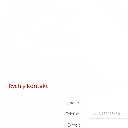
Rychlý kontakt
Jméno:
Telefon:
E-mail: