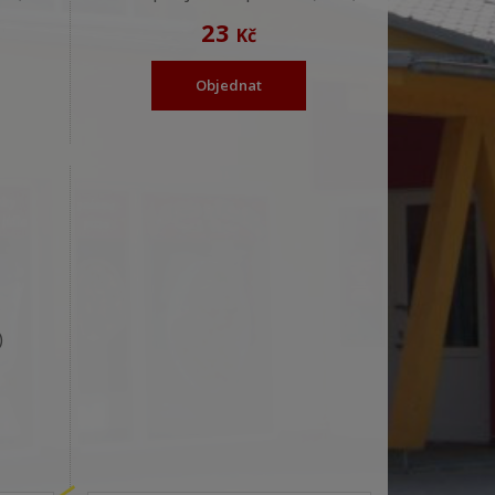
23
Kč
Objednat
)